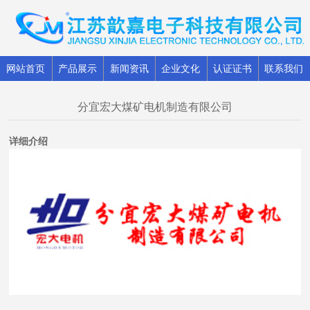
网站首页
产品展示
新闻资讯
企业文化
认证证书
联系我们
分宜宏大煤矿电机制造有限公司
详细介绍