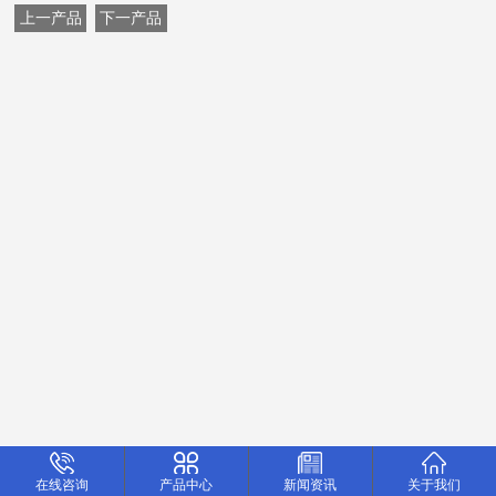
上一产品
下一产品
在线咨询
产品中心
新闻资讯
关于我们